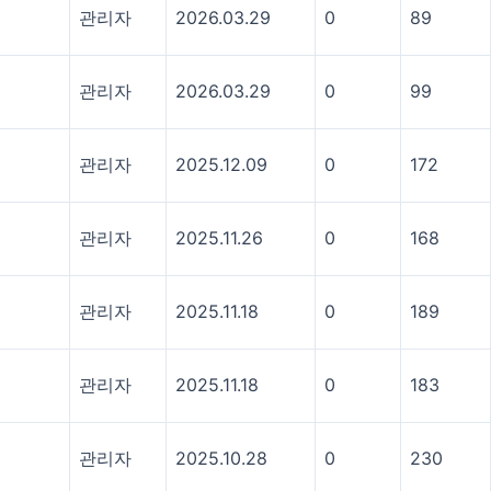
관리자
2026.03.29
0
89
관리자
2026.03.29
0
99
관리자
2025.12.09
0
172
관리자
2025.11.26
0
168
관리자
2025.11.18
0
189
관리자
2025.11.18
0
183
관리자
2025.10.28
0
230