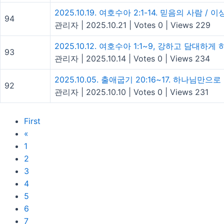
2025.10.19. 여호수아 2:1-14. 믿음의 사람 / 
94
관리자
|
2025.10.21
|
Votes 0
|
Views 229
2025.10.12. 여호수아 1:1~9, 강하고 담대하
93
관리자
|
2025.10.14
|
Votes 0
|
Views 234
2025.10.05. 출애굽기 20:16~17. 하나님만
92
관리자
|
2025.10.10
|
Votes 0
|
Views 231
First
«
1
2
3
4
5
6
7