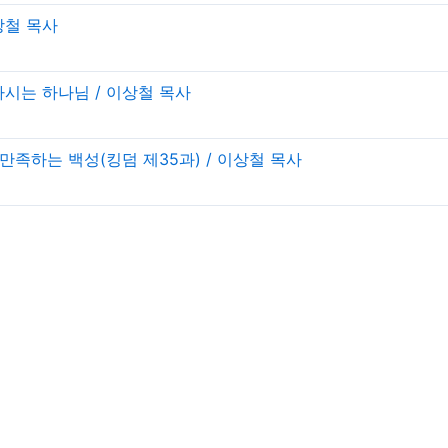
이상철 목사
게 하시는 하나님 / 이상철 목사
으로 만족하는 백성(킹덤 제35과) / 이상철 목사