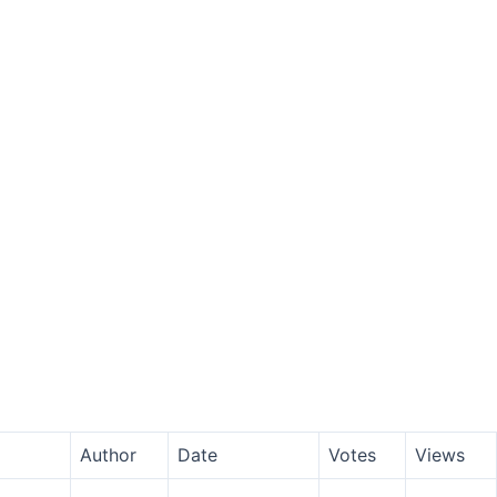
Author
Date
Votes
Views