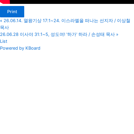
Print
«
26.06.14. 열왕기상 17:1~24. 이스라엘을 떠나는 선지자 / 이상철
목사
26.06.28 이사야 31:1~5, 성도여! '하가' 하라 / 손성태 목사
»
List
Powered by KBoard