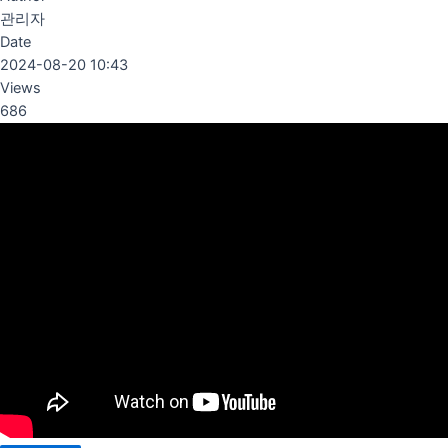
관리자
Date
2024-08-20 10:43
Views
686