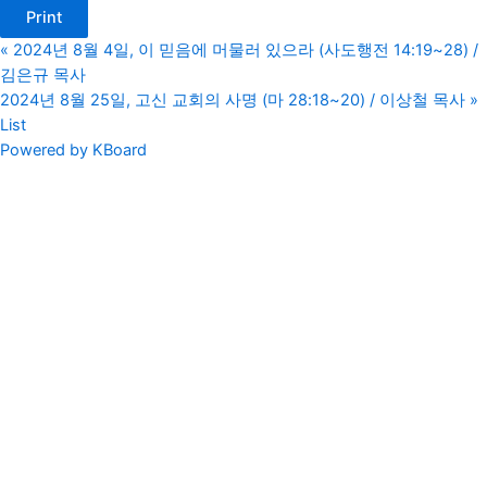
Print
«
2024년 8월 4일, 이 믿음에 머물러 있으라 (사도행전 14:19~28) /
김은규 목사
2024년 8월 25일, 고신 교회의 사명 (마 28:18~20) / 이상철 목사
»
List
Powered by KBoard