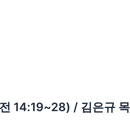
14:19~28) / 김은규 목