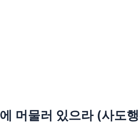
음에 머물러 있으라 (사도행전 