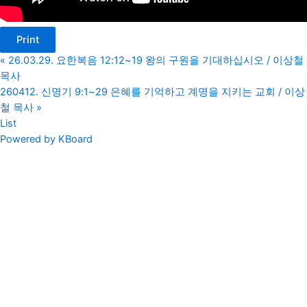
Print
«
26.03.29. 요한복음 12:12~19 왕의 구원을 기대하십시오 / 이상철
목사
260412. 신명기 9:1~29 은혜를 기억하고 계명을 지키는 교회 / 이상
철 목사
»
List
Powered by KBoard