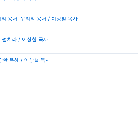
나님의 용서, 우리의 용서 / 이상철 목사
손을 펼치라 / 이상철 목사
부당한 은혜 / 이상철 목사