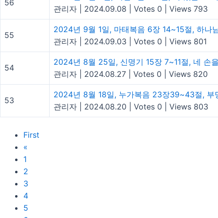
56
관리자
|
2024.09.08
|
Votes 0
|
Views 793
2024년 9월 1일, 마태복음 6장 14~15절, 하
55
관리자
|
2024.09.03
|
Votes 0
|
Views 801
2024년 8월 25일, 신명기 15장 7~11절, 네 
54
관리자
|
2024.08.27
|
Votes 0
|
Views 820
2024년 8월 18일, 누가복음 23장39~43절, 
53
관리자
|
2024.08.20
|
Votes 0
|
Views 803
First
«
1
2
3
4
5