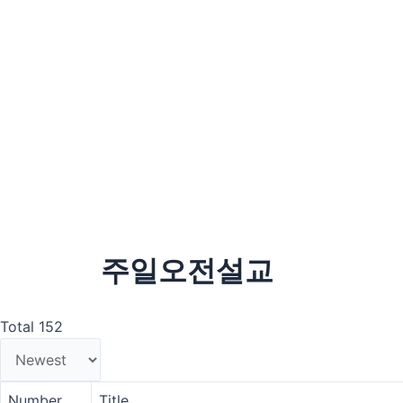
주일오전설교
Total 152
Number
Title