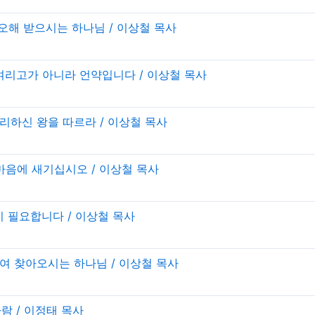
절, 오해 받으시는 하나님 / 이상철 목사
4절, 여리고가 아니라 언약입니다 / 이상철 목사
, 승리하신 왕을 따르라 / 이상철 목사
을 마음에 새기십시오 / 이상철 목사
나님이 필요합니다 / 이상철 목사
 위하여 찾아오시는 하나님 / 이상철 목사
 사람 / 이정태 목사