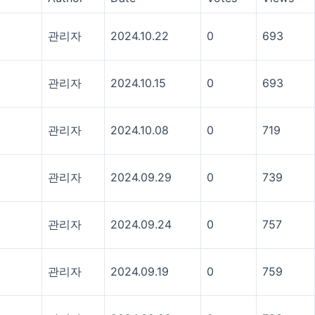
관리자
2024.10.22
0
693
관리자
2024.10.15
0
693
관리자
2024.10.08
0
719
관리자
2024.09.29
0
739
관리자
2024.09.24
0
757
관리자
2024.09.19
0
759