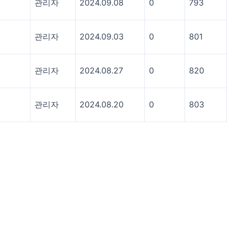
관리자
2024.09.08
0
793
관리자
2024.09.03
0
801
관리자
2024.08.27
0
820
관리자
2024.08.20
0
803