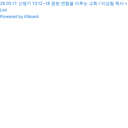
26.05.17. 신명기 13:12~18 참된 연합을 이루는 교회 / 이상철 목사
»
List
Powered by KBoard