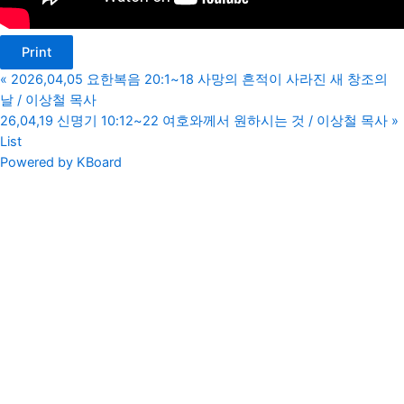
Print
«
2026,04,05 요한복음 20:1~18 사망의 흔적이 사라진 새 창조의
날 / 이상철 목사
26,04,19 신명기 10:12~22 여호와께서 원하시는 것 / 이상철 목사
»
List
Powered by KBoard