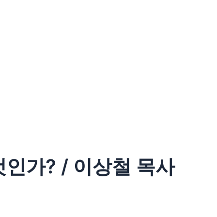
 것인가? / 이상철 목사