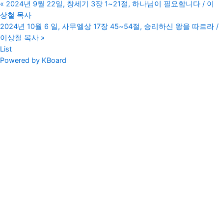
«
2024년 9월 22일, 창세기 3장 1~21절, 하나님이 필요합니다 / 이
상철 목사
2024년 10월 6 일, 사무엘상 17장 45~54절, 승리하신 왕을 따르라 /
이상철 목사
»
List
Powered by KBoard