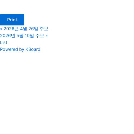
Print
«
2026년 4월 26일 주보
2026년 5월 10일 주보
»
List
Powered by KBoard