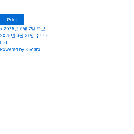
Print
«
2025년 9월 7일 주보
2025년 9월 21일 주보
»
List
Powered by KBoard