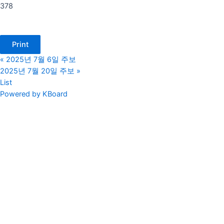
378
Print
«
2025년 7월 6일 주보
2025년 7월 20일 주보
»
List
Powered by KBoard