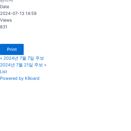
Date
2024-07-13 14:59
Views
831
Print
«
2024년 7월 7일 주보
2024년 7월 21일 주보
»
List
Powered by KBoard