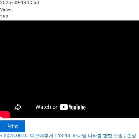
2025-09-18 10:50
Views
252
Print
«
2025.09.10. 디모데후서 1:13-14. 하나님 나라를 향한 소망 / 손성