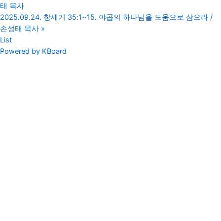
태 목사
2025.09.24. 창세기 35:1~15. 야곱의 하나님을 도움으로 삼으라 /
손성태 목사
»
List
Powered by KBoard