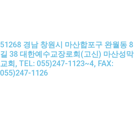
51268 경남 창원시 마산합포구 완월동 8
길 38 대한예수교장로회(고신) 마산성막
교회, TEL: 055)247-1123~4, FAX:
055)247-1126