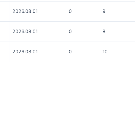
2026.08.01
0
9
2026.08.01
0
8
2026.08.01
0
10