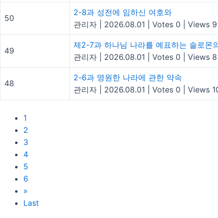
2-8과 성전에 임하신 여호와
50
관리자
|
2026.08.01
|
Votes 0
|
Views 9
제2-7과 하나님 나라를 예표하는 솔로몬
49
관리자
|
2026.08.01
|
Votes 0
|
Views 8
2-6과 영원한 나라에 관한 약속
48
관리자
|
2026.08.01
|
Votes 0
|
Views 1
1
2
3
4
5
6
»
Last