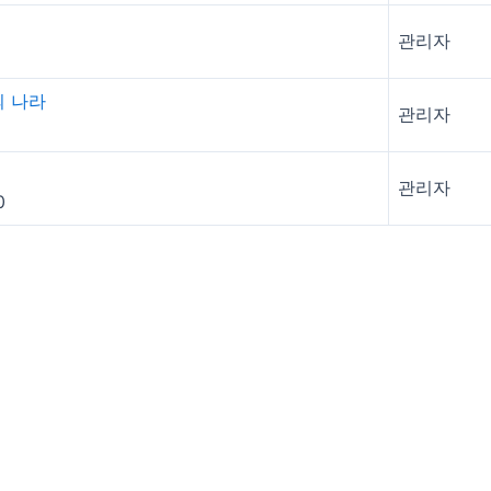
관리자
의 나라
관리자
관리자
0