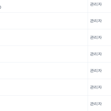
관리자
0
관리자
관리자
관리자
관리자
관리자
관리자