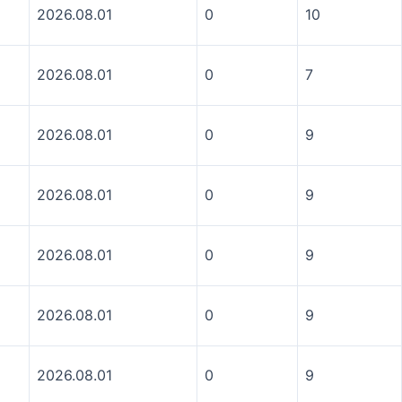
2026.08.01
0
10
2026.08.01
0
7
2026.08.01
0
9
2026.08.01
0
9
2026.08.01
0
9
2026.08.01
0
9
2026.08.01
0
9