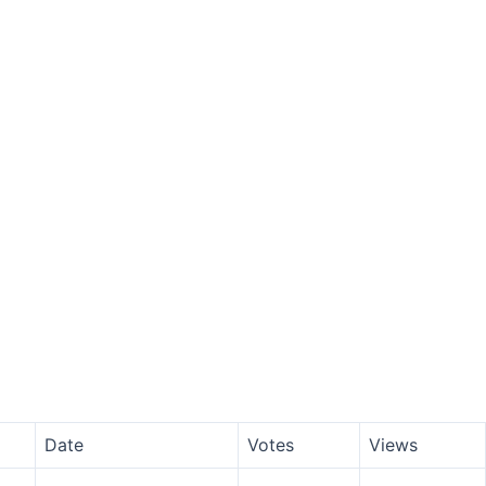
Date
Votes
Views