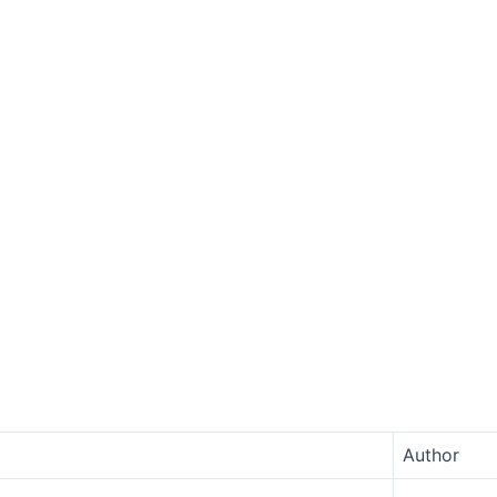
Author